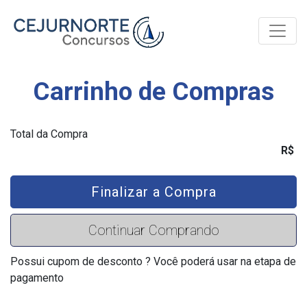
Toggle
Carrinho de Compras
Total da Compra
R$
Finalizar a Compra
Continuar Comprando
Possui cupom de desconto ? Você poderá usar na etapa de
pagamento