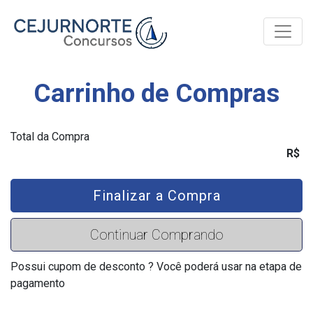
Toggle
Carrinho de Compras
Total da Compra
R$
Finalizar a Compra
Continuar Comprando
Possui cupom de desconto ? Você poderá usar na etapa de
pagamento