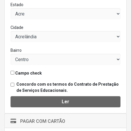
Estado
Cidade
Bairro
Campo check
Concordo com os termos do Contrato de Prestação
de Serviços Educacionais.
Ler
PAGAR COM CARTÃO