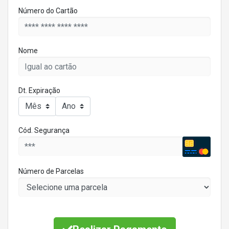
Número do Cartão
Nome
Dt. Expiração
Cód. Segurança
Número de Parcelas