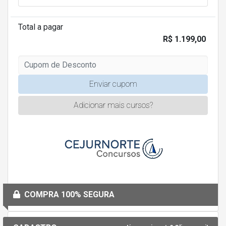
Total a pagar
R$ 1.199,00
Enviar cupom
Adicionar mais cursos?
COMPRA 100% SEGURA