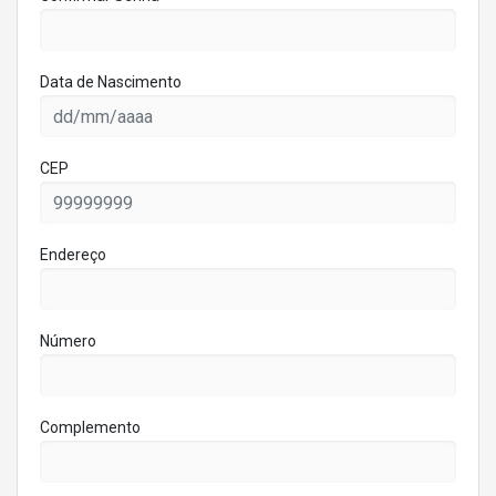
Data de Nascimento
CEP
Endereço
Número
Complemento