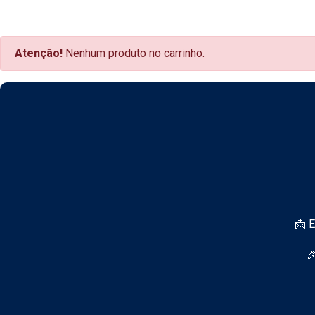
Atenção!
Nenhum produto no carrinho.
📩 
