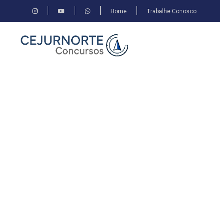
Home
Trabalhe Conosco