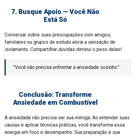
7. Busque Apoio — Você Não
Está Só
Conversar sobre suas preocupações com amigos,
familiares ou grupos de estudo alivia a sensação de
isolamento. Compartilhar dúvidas diminui o peso delas!
"Você não precisa enfrentar a ansiedade sozinho."
Conclusão: Transforme
Ansiedade em Combustível
A ansiedade não precisa ser sua inimiga. Ao entender suas
causas e aplicar técnicas práticas, você transforma essa
energia em foco e desempenho. Sua preparação é sua