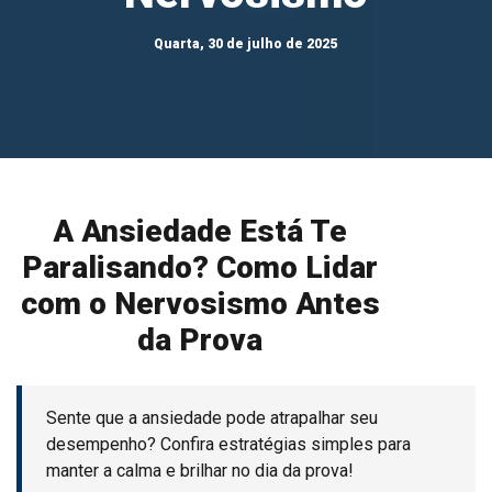
Quarta, 30 de julho de 2025
A Ansiedade Está Te
Paralisando? Como Lidar
com o Nervosismo Antes
da Prova
Sente que a ansiedade pode atrapalhar seu
desempenho? Confira estratégias simples para
manter a calma e brilhar no dia da prova!