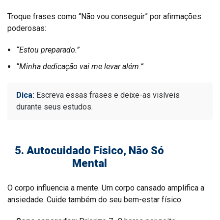
Troque frases como “Não vou conseguir” por afirmações
poderosas:
“Estou preparado.”
“Minha dedicação vai me levar além.”
Dica:
Escreva essas frases e deixe-as visíveis
durante seus estudos.
5. Autocuidado Físico, Não Só
Mental
O corpo influencia a mente. Um corpo cansado amplifica a
ansiedade. Cuide também do seu bem-estar físico: