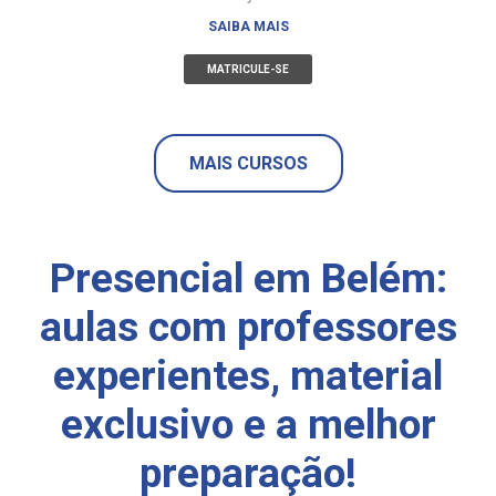
SAIBA MAIS
MATRICULE-SE
MAIS CURSOS
Presencial em Belém:
aulas com professores
experientes, material
exclusivo e a melhor
preparação!