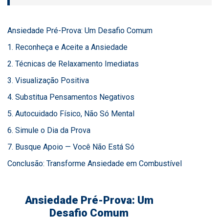
Ansiedade Pré-Prova: Um Desafio Comum
1. Reconheça e Aceite a Ansiedade
2. Técnicas de Relaxamento Imediatas
3. Visualização Positiva
4. Substitua Pensamentos Negativos
5. Autocuidado Físico, Não Só Mental
6. Simule o Dia da Prova
7. Busque Apoio — Você Não Está Só
Conclusão: Transforme Ansiedade em Combustível
Ansiedade Pré-Prova: Um
Desafio Comum