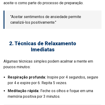
aceite-o como parte do processo de preparação.
"Aceitar sentimentos de ansiedade permite
canalizá-los positivamente."
2. Técnicas de Relaxamento
Imediatas
Algumas técnicas simples podem acalmar a mente em
poucos minutos:
Respiração profunda:
Inspire por 4 segundos, segure
por 4 e expire por 6. Repita 5 vezes.
Meditação rápida:
Feche os olhos e foque em uma
memória positiva por 3 minutos.