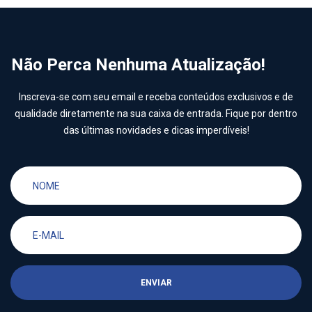
Não Perca Nenhuma Atualização!
Inscreva-se com seu email e receba conteúdos exclusivos e de
qualidade diretamente na sua caixa de entrada. Fique por dentro
das últimas novidades e dicas imperdíveis!
ENVIAR