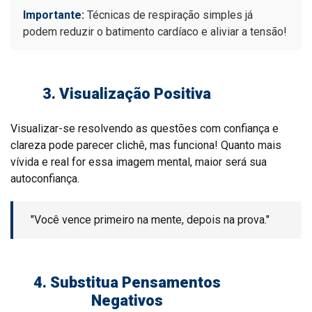
Importante:
Técnicas de respiração simples já
podem reduzir o batimento cardíaco e aliviar a tensão!
3. Visualização Positiva
Visualizar-se resolvendo as questões com confiança e
clareza pode parecer clichê, mas funciona! Quanto mais
vívida e real for essa imagem mental, maior será sua
autoconfiança.
"Você vence primeiro na mente, depois na prova."
4. Substitua Pensamentos
Negativos