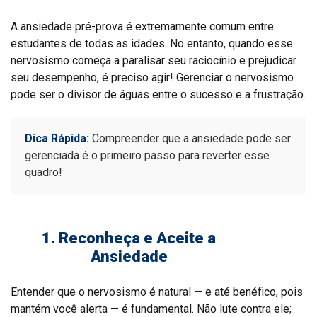
A ansiedade pré-prova é extremamente comum entre
estudantes de todas as idades. No entanto, quando esse
nervosismo começa a paralisar seu raciocínio e prejudicar
seu desempenho, é preciso agir! Gerenciar o nervosismo
pode ser o divisor de águas entre o sucesso e a frustração.
Dica Rápida:
Compreender que a ansiedade pode ser
gerenciada é o primeiro passo para reverter esse
quadro!
1. Reconheça e Aceite a
Ansiedade
Entender que o nervosismo é natural — e até benéfico, pois
mantém você alerta — é fundamental. Não lute contra ele;