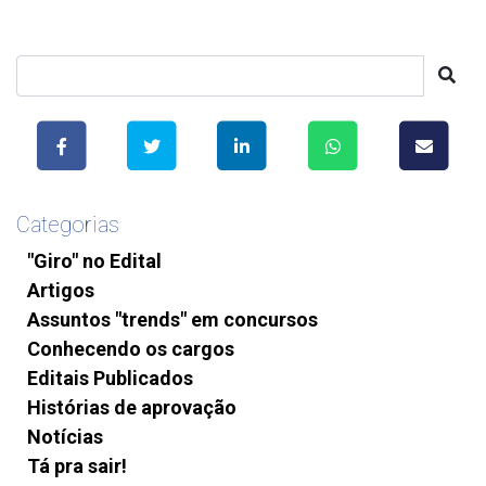
Categorias
"Giro" no Edital
Artigos
Assuntos "trends" em concursos
Conhecendo os cargos
Editais Publicados
Histórias de aprovação
Notícias
Tá pra sair!