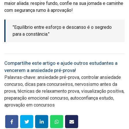
maior aliada: respire fundo, confie na sua jornada e caminhe
com segurança rumo à aprovação!
"Equilíbrio entre esforço e descanso é o segredo
para a constância."
Compartilhe este artigo e ajude outros estudantes a
vencerem a ansiedade pré-prova!
Palavras-chave: ansiedade pré-prova, controlar ansiedade
concurso, dicas para concurseiros, nervosismo antes da
prova, técnicas de relaxamento prova, visualização positiva,
preparação emocional concurso, autoconfiança estudo,
aprovação em concursos