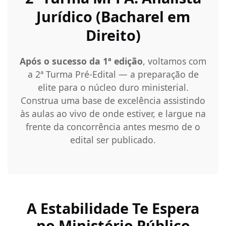
Jurídico (Bacharel em
Direito)
Após o sucesso da 1ª edição
, voltamos com
a 2ª Turma Pré-Edital — a preparação de
elite para o núcleo duro ministerial.
Construa uma base de excelência assistindo
às aulas ao vivo de onde estiver, e largue na
frente da concorrência antes mesmo de o
edital ser publicado.
A Estabilidade Te Espera
no Ministério Público