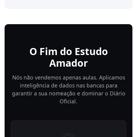
O Fim do Estudo
Amador
Nós não vendemos apenas aulas. Aplicamos
inteligência de dados nas bancas para
garantir a sua nomeação e dominar o Diário
Oficial.