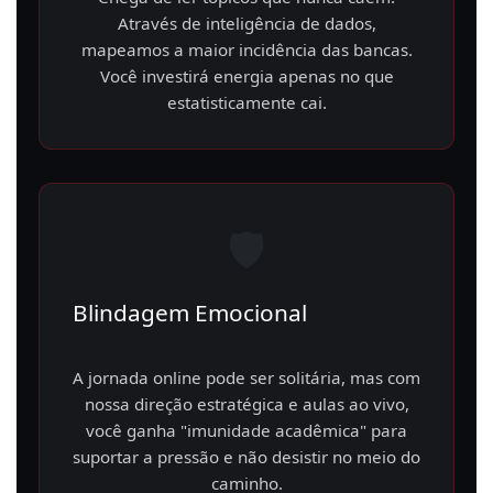
Através de inteligência de dados,
mapeamos a maior incidência das bancas.
Você investirá energia apenas no que
estatisticamente cai.
🛡️
Blindagem Emocional
A jornada online pode ser solitária, mas com
nossa direção estratégica e aulas ao vivo,
você ganha "imunidade acadêmica" para
suportar a pressão e não desistir no meio do
caminho.