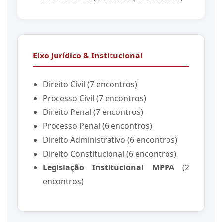
Eixo Jurídico & Institucional
Direito Civil (7 encontros)
Processo Civil (7 encontros)
Direito Penal (7 encontros)
Processo Penal (6 encontros)
Direito Administrativo (6 encontros)
Direito Constitucional (6 encontros)
Legislação Institucional MPPA
(2
encontros)