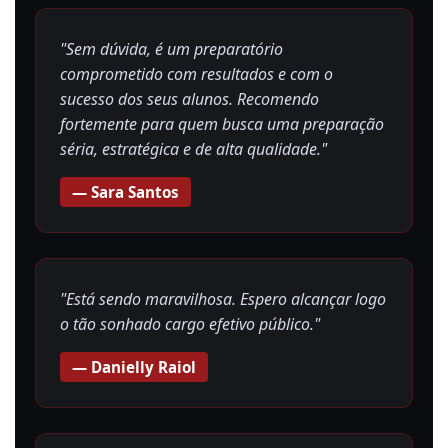
"Sem dúvida, é um preparatório
comprometido com resultados e com o
sucesso dos seus alunos. Recomendo
fortemente para quem busca uma preparação
séria, estratégica e de alta qualidade."
— Sara Santos
"Está sendo maravilhosa. Espero alcançar logo
o tão sonhado cargo efetivo público."
— Danielly Raiol