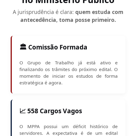
A jurisprudência é clara:
quem estuda com
antecedência, toma posse primeiro.
🏛️ Comissão Formada
O Grupo de Trabalho já está ativo e
finalizando os trâmites do próximo edital. O
momento de iniciar os estudos de forma
estratégica é agora.
📈 558 Cargos Vagos
O MPPA possui um déficit histórico de
servidores. A expectativa é de um edital