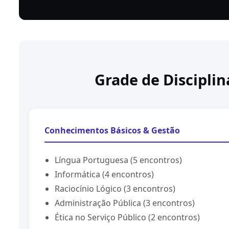
Grade de Disciplin
Conhecimentos Básicos & Gestão
Língua Portuguesa (5 encontros)
Informática (4 encontros)
Raciocínio Lógico (3 encontros)
Administração Pública (3 encontros)
Ética no Serviço Público (2 encontros)