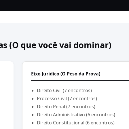
as (O que você vai dominar)
Eixo Jurídico (O Peso da Prova)
Direito Civil (7 encontros)
Processo Civil (7 encontros)
Direito Penal (7 encontros)
Direito Administrativo (6 encontros)
Direito Constitucional (6 encontros)