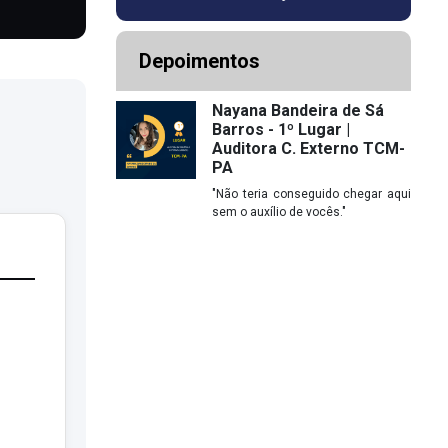
Depoimentos
Nayana Bandeira de Sá
Barros - 1º Lugar |
Auditora C. Externo TCM-
PA
"Não teria conseguido chegar aqui
sem o auxílio de vocês."