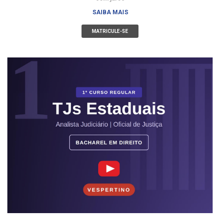
SAIBA MAIS
MATRICULE-SE