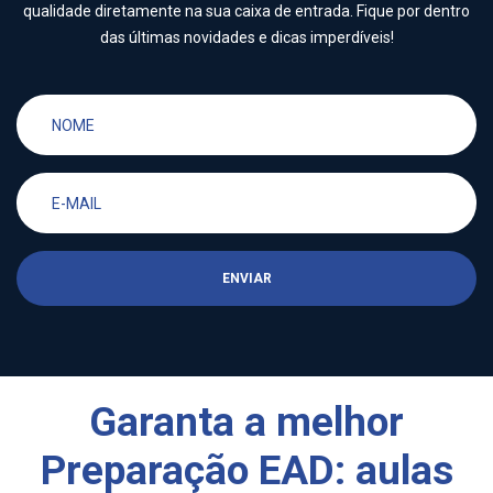
qualidade diretamente na sua caixa de entrada. Fique por dentro
das últimas novidades e dicas imperdíveis!
ENVIAR
Garanta a melhor
Preparação EAD: aulas