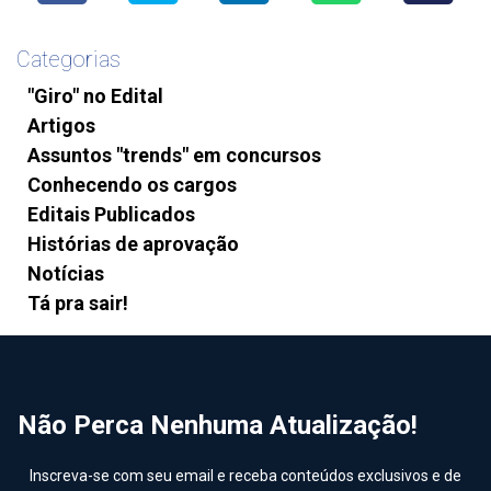
Categorias
"Giro" no Edital
Artigos
Assuntos "trends" em concursos
Conhecendo os cargos
Editais Publicados
Histórias de aprovação
Notícias
Tá pra sair!
Não Perca Nenhuma Atualização!
Inscreva-se com seu email e receba conteúdos exclusivos e de