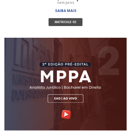
sem juros
SAIBA MAIS
MATRICULE-SE